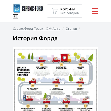
КОРЗИНА
нет товаров
Сервис Форд Тразит ФМ-Авто
Статьи
История Форда