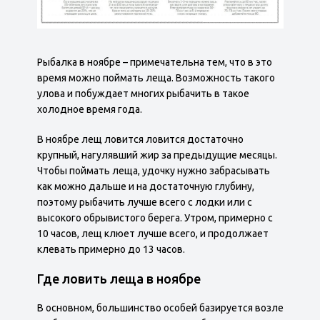
Рыбалка в ноябре – примечательна тем, что в это
время можно поймать леща. Возможность такого
улова и побуждает многих рыбачить в такое
холодное время года.
В ноябре лещ ловится ловится достаточно
крупный, нагулявший жир за предыдущие месяцы.
Чтобы поймать леща, удочку нужно забрасывать
как можно дальше и на достаточную глубину,
поэтому рыбачить лучше всего с лодки или с
высокого обрывистого берега. Утром, примерно с
10 часов, лещ клюет лучше всего, и продолжает
клевать примерно до 13 часов.
Где ловить леща в ноябре
В основном, большинство особей базируется возле