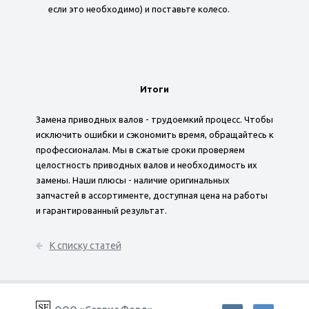
если это необходимо) и поставьте колесо.
Итоги
Замена приводных валов - трудоемкий процесс. Чтобы
исключить ошибки и сэкономить время, обращайтесь к
профессионалам. Мы в сжатые сроки проверяем
целостность приводных валов и необходимость их
замены. Наши плюсы - наличие оригинальных
запчастей в ассортименте, доступная цена на работы
и гарантированный результат.
К списку статей