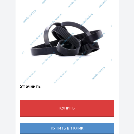
Уточнить
КУПИТЬ
КУПИТЬ В 1 КЛИК