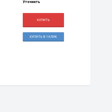
Уточнить
КУПИТЬ
КУПИТЬ В 1 КЛИК