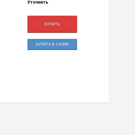
Уточнить
КУПИТЬ
КУПИТЬ В 1 КЛИК