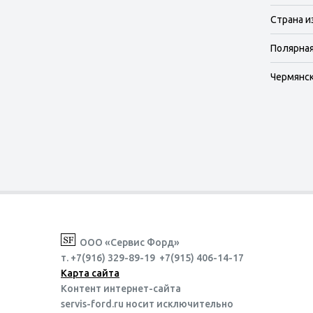
Страна и
Полярная
Чермянска
ООО «Сервис Форд»
т. +7(916) 329-89-19 +7(915) 406-14-17
Карта сайта
Контент интернет-сайта
servis-ford.ru носит исключительно