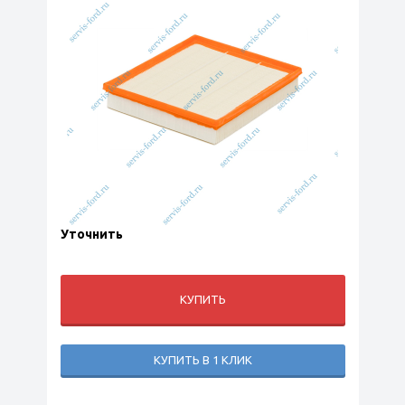
Уточнить
КУПИТЬ
КУПИТЬ В 1 КЛИК