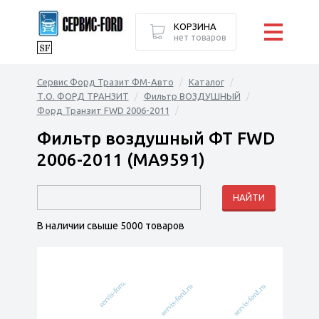
КОРЗИНА
нет товаров
Сервис Форд Тразит ФМ-Авто
Каталог
Т.О. ФОРД ТРАНЗИТ
Фильтр ВОЗДУШНЫЙ
Форд Транзит FWD 2006-2011
Фильтр воздушный ФТ FWD
2006-2011 (MA9591)
В наличии свыше 5000 товаров