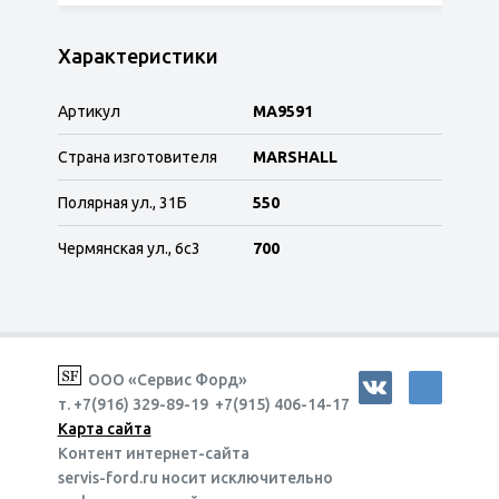
Характеристики
Артикул
MA9591
Страна изготовителя
MARSHALL
Полярная ул., 31Б
550
Чермянская ул., 6с3
700
ООО «Сервис Форд»
т. +7(916) 329-89-19 +7(915) 406-14-17
Карта сайта
Контент интернет-сайта
servis-ford.ru носит исключительно