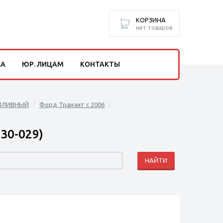
КОРЗИНА
нет товаров
КА
ЮР. ЛИЦАМ
КОНТАКТЫ
ПЛИВНЫЙ
Форд Транзит с 2006
30-029)