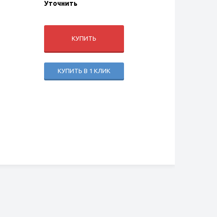
Уточнить
КУПИТЬ
КУПИТЬ В 1 КЛИК