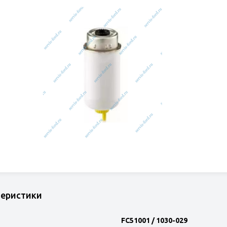
теристики
FC51001 / 1030-029