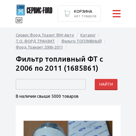
КОРЗИНА
нет товаров
Сервис Форд Тразит ФМ-Авто
Каталог
Т.О. ФОРД ТРАНЗИТ
Фильтр ТОПЛИВНЫЙ
Форд Транзит 2006-2011
Фильтр топливный ФТ с
2006 по 2011 (1685861)
В наличии свыше 5000 товаров