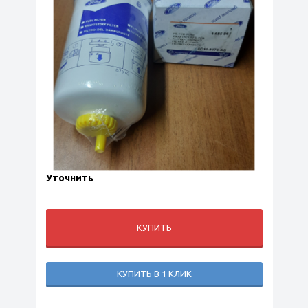
Уточнить
КУПИТЬ
КУПИТЬ В 1 КЛИК