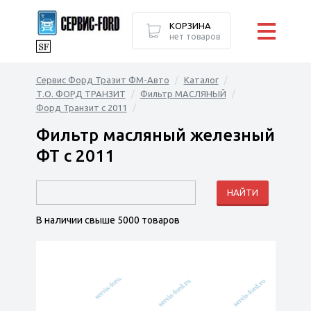
КОРЗИНА
нет товаров
Сервис Форд Тразит ФМ-Авто
Каталог
Т.О. ФОРД ТРАНЗИТ
Фильтр МАСЛЯНЫЙ
Форд Транзит с 2011
Фильтр масляный железный
ФТ с 2011
В наличии свыше 5000 товаров