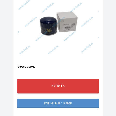
Уточнить
КУПИТЬ
КУПИТЬ В 1 КЛИК