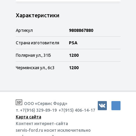
Характеристики
Артикул
9808867880
Страна изготовителя
PSA
Полярная ул., 31Б
1200
Чермянская ул., 6с3
1200
ООО «Сервис Форд»
т. +7(916) 329-89-19 +7(915) 406-14-17
Карта сайта
Контент интернет-сайта
servis-ford.ru носит исключительно