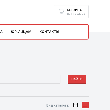
КОРЗИНА
нет товаров
КА
ЮР. ЛИЦАМ
КОНТАКТЫ
Вид каталога: