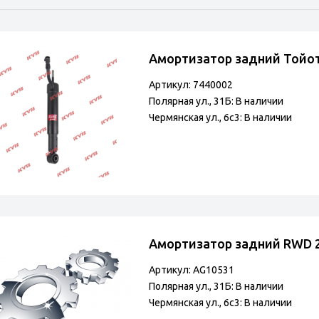
Амортизатор задний Тойот
Артикул: 7440002
Полярная ул., 31Б: В наличии
Чермянская ул., 6с3: В наличии
Амортизатор задний RWD 
Артикул: AG10531
Полярная ул., 31Б: В наличии
Чермянская ул., 6с3: В наличии