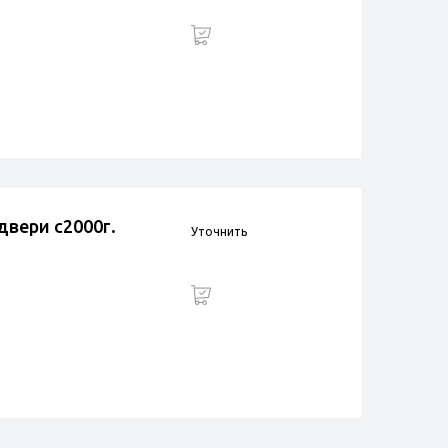
двери с2000г.
Уточнить