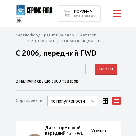
КОРЗИНА
нет товаров
Сервис Форд Тразит ФМ-Авто
Каталог
Т.О. ФОРД ТРАНЗИТ
ТОРМОЗНЫЕ ДИСКИ
С 2006, передний FWD
В наличии свыше 5000 товаров
Сортировать:
по популярности
Диск тормозной
Уточнить
передний 15" FWD