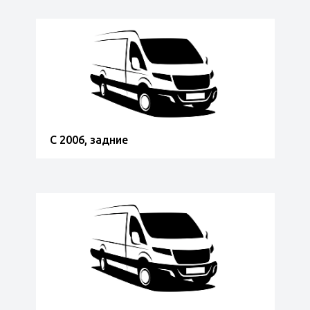
С 2006, задние