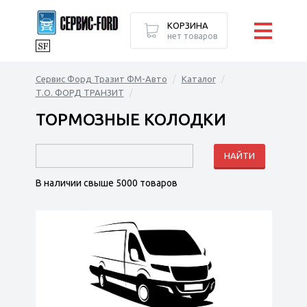
КОРЗИНА
нет товаров
Сервис Форд Тразит ФМ-Авто
Каталог
Т.О. ФОРД ТРАНЗИТ
ТОРМОЗНЫЕ КОЛОДКИ
В наличии свыше 5000 товаров