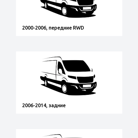
2000-2006, передние RWD
2006-2014, задние