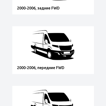
2000-2006, задние FWD
2000-2006, передние FWD