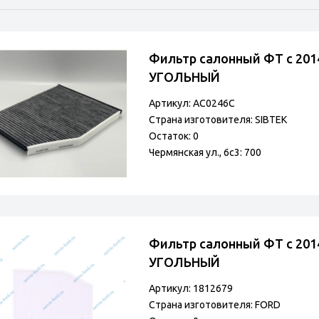
Фильтр салонный ФТ с 201
УГОЛЬНЫЙ
Артикул: AC0246C
Страна изготовителя: SIBTEK
Остаток: 0
Чермянская ул., 6с3: 700
Фильтр салонный ФТ с 2014
УГОЛЬНЫЙ
Артикул: 1812679
Страна изготовителя: FORD