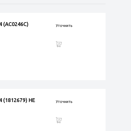
4 (AC0246C)
Уточнить
 (1812679) НЕ
Уточнить