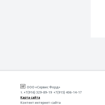
ООО «Сервис Форд»
т. +7(916) 329-89-19 +7(915) 406-14-17
Карта сайта
Контент интернет-сайта