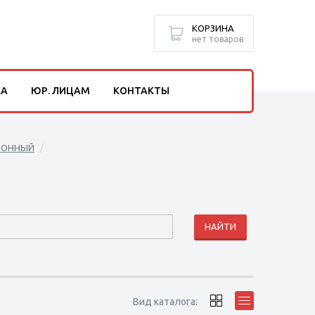
КОРЗИНА
нет товаров
КА
ЮР. ЛИЦАМ
КОНТАКТЫ
ЛОННЫЙ
Вид каталога: