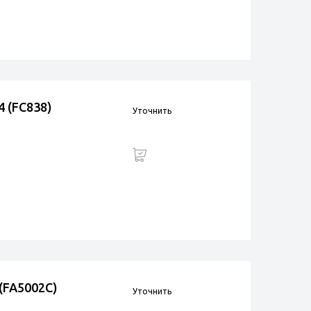
 (FC838)
Уточнить
(FA5002C)
Уточнить