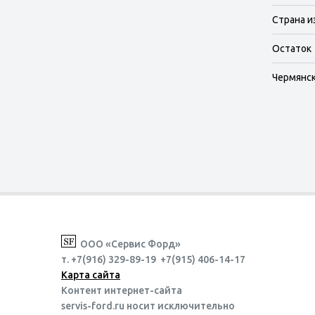
Страна и
Остаток
Чермянска
ООО «Сервис Форд»
т. +7(916) 329-89-19 +7(915) 406-14-17
Карта сайта
Контент интернет-сайта
servis-ford.ru носит исключительно