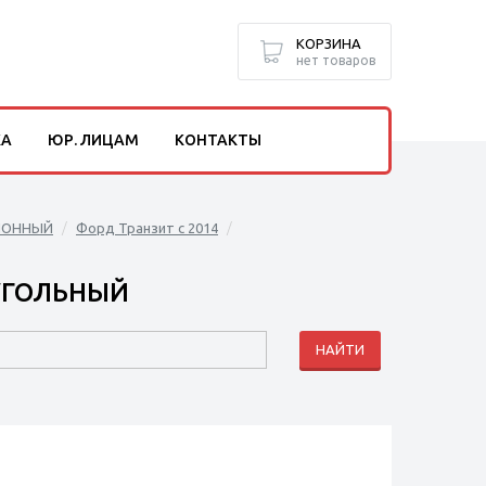
КОРЗИНА
нет товаров
КА
ЮР. ЛИЦАМ
КОНТАКТЫ
ЛОННЫЙ
Форд Транзит с 2014
 УГОЛЬНЫЙ