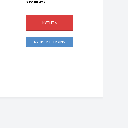
Уточнить
КУПИТЬ
КУПИТЬ В 1 КЛИК